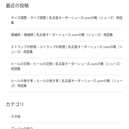
最近の投稿
サイズ調整 – サイズ調整 | 名古屋オーダーシューズ.comの靴（シューズ）用語
集
傷補修 – 傷補修 | 名古屋オーダーシューズ.comの靴（シューズ）用語集
ストラップの修理 – ストラップの修理 | 名古屋オーダーシューズ.comの靴（シ
ューズ）用語集
ヒールの交換 – ヒールの交換 | 名古屋オーダーシューズ.comの靴（シューズ）
用語集
ヒールの巻き革 – ヒールの巻き革 | 名古屋オーダーシューズ.comの靴（シュー
ズ）用語集
カテゴリ
その他
アッパーの作り