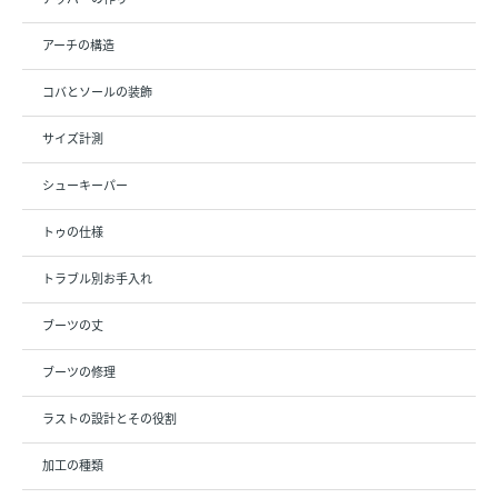
アーチの構造
コバとソールの装飾
サイズ計測
シューキーパー
トゥの仕様
トラブル別お手入れ
ブーツの丈
ブーツの修理
ラストの設計とその役割
加工の種類