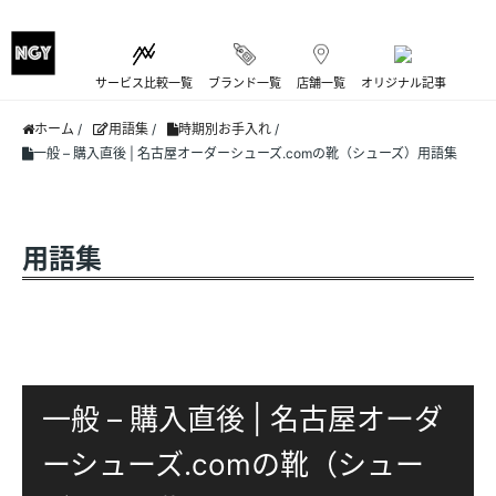
サービス比較一覧
ブランド一覧
店舗一覧
オリジナル記事
ホーム
/
用語集
/
時期別お手入れ
/
一般 – 購入直後 | 名古屋オーダーシューズ.comの靴（シューズ）用語集
用語集
一般 – 購入直後 | 名古屋オーダ
ーシューズ.comの靴（シュー