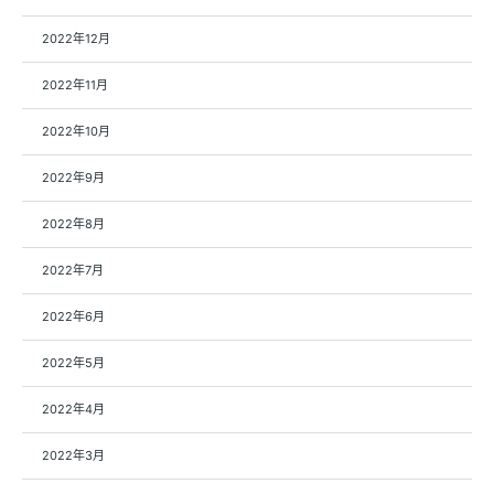
2022年12月
2022年11月
2022年10月
2022年9月
2022年8月
2022年7月
2022年6月
2022年5月
2022年4月
2022年3月