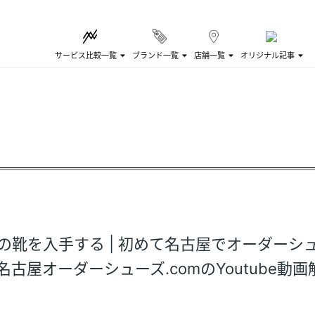
サービス比較一覧
ブランド一覧
店舗一覧
オリジナル記事
Iの靴を入手する | 初めて名古屋でオーダーシ
古屋オーダーシューズ.comのYoutube動画