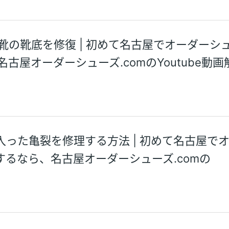
靴の靴底を修復 | 初めて名古屋でオーダーシ
古屋オーダーシューズ.comのYoutube動画
った亀裂を修理する方法 | 初めて名古屋で
るなら、名古屋オーダーシューズ.comの