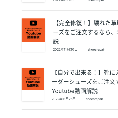
【完全修復！】壊れた革
ーズをご注文するなら、名
説
2022年11月30日
shoesrepair
【自分で出来る！】靴に入
ーダーシューズをご注文す
Youtube動画解説
2022年11月25日
shoesrepair