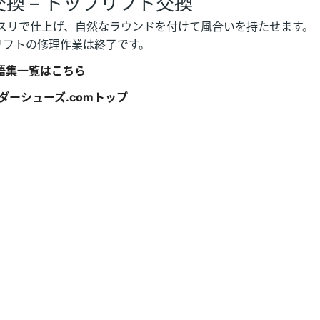
換 – トップリフト交換
スリで仕上げ、自然なラウンドを付けて風合いを持たせます。
フトの修理作業は終了です。
語集一覧はこちら
ダーシューズ.comトップ