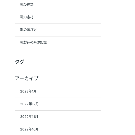
靴の種類
靴の素材
靴の選び方
靴製造の基礎知識
タグ
アーカイブ
2023年1月
2022年12月
2022年11月
2022年10月