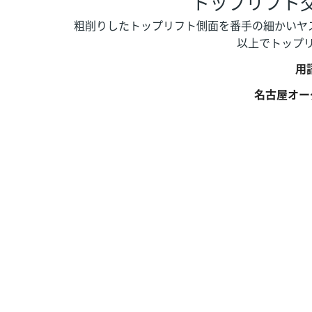
トップリフト交
粗削りしたトップリフト側面を番手の細かいヤ
以上でトップリ
用
名古屋オー