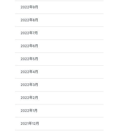
2022年9月
2022年8月
2022年7月
2022年6月
2022年5月
2022年4月
2022年3月
2022年2月
2022年1月
2021年12月