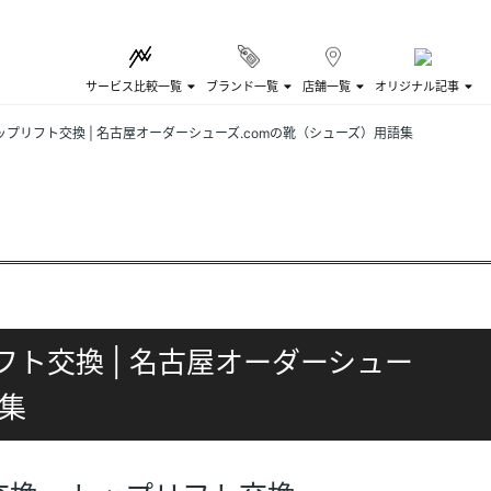
サービス比較一覧
ブランド一覧
店舗一覧
オリジナル記事
ップリフト交換 | 名古屋オーダーシューズ.comの靴（シューズ）用語集
フト交換 | 名古屋オーダーシュー
語集