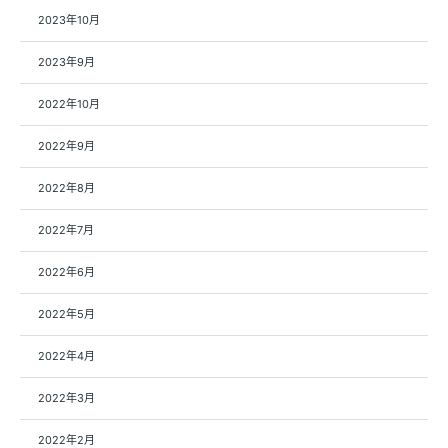
2023年10月
2023年9月
2022年10月
2022年9月
2022年8月
2022年7月
2022年6月
2022年5月
2022年4月
2022年3月
2022年2月