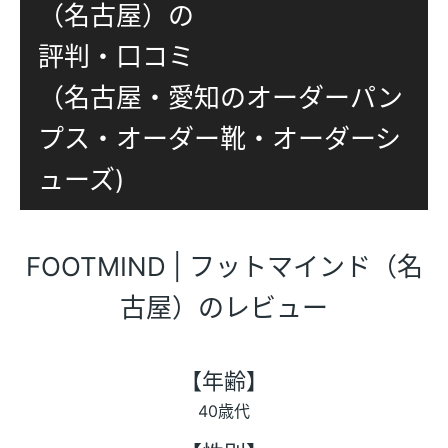
（名古屋）の
評判・口コミ
（名古屋・愛知のオーダーパン
プス・オーダー靴・オーダーシ
ューズ)
FOOTMIND | フットマインド（名
古屋）のレビュー
【年齢】
40歳代