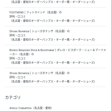
（名古屋・愛知のオーダーパンプス・オーダー靴・オーダーシューズ)
FOOTMIND | フットマインド（名古屋）の
評判・口コミ
（名古屋・愛知のオーダーパンプス・オーダー靴・オーダーシューズ)
Shoes Bonanza | シューズボナンザ（名古屋）の
評判・口コミ
（名古屋・愛知のオーダーパンプス・オーダー靴・オーダーシューズ)
Bolero Bespoke Shoe & Bootmaker | ボレロ・ビスポーク・シュー＆ブーツメ
ーカー（名古屋）の
評判・口コミ
（名古屋・愛知のオーダーパンプス・オーダー靴・オーダーシューズ)
Shoes Bonanza | シューズボナンザ（名古屋）の
評判・口コミ
（名古屋・愛知のオーダーパンプス・オーダー靴・オーダーシューズ)
カテゴリ
Antico Ciabattino（名古屋・愛知）