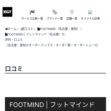
サービス比較一覧
ブランド一覧
店舗一覧
オリジナル記事
ホーム
/
口コミ
/
FOOTMIND（名古屋・愛知）
/
FOOTMIND | フットマインド（名古屋）の
評判・口コミ
（名古屋・愛知のオーダーパンプス・オーダー靴・オーダーシューズ)
口コミ
FOOTMIND | フットマインド