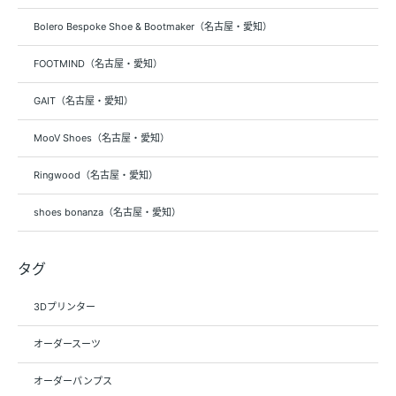
Bolero Bespoke Shoe & Bootmaker（名古屋・愛知）
FOOTMIND（名古屋・愛知）
GAIT（名古屋・愛知）
MooV Shoes（名古屋・愛知）
Ringwood（名古屋・愛知）
shoes bonanza（名古屋・愛知）
タグ
3Dプリンター
オーダースーツ
オーダーパンプス