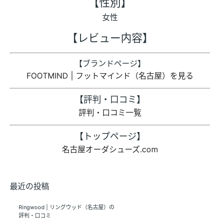
【性別】
女性
【レビュー内容】
【ブランドページ】
FOOTMIND | フットマインド（名古屋）を見る
【評判・口コミ】
評判・口コミ一覧
【トップページ】
名古屋オーダシューズ.com
最近の投稿
Ringwood | リングウッド（名古屋）の
評判・口コミ