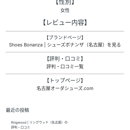
【性別】
女性
【レビュー内容】
【ブランドページ】
Shoes Bonanza | シューズボナンザ（名古屋）を見る
【評判・口コミ】
評判・口コミ一覧
【トップページ】
名古屋オーダシューズ.com
最近の投稿
Ringwood | リングウッド（名古屋）の
評判・口コミ