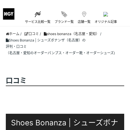
サービス比較一覧
ブランド一覧
店舗一覧
オリジナル記事
ホーム
/
口コミ
/
shoes bonanza（名古屋・愛知）
/
Shoes Bonanza | シューズボナンザ（名古屋）の
評判・口コミ
（名古屋・愛知のオーダーパンプス・オーダー靴・オーダーシューズ)
口コミ
Shoes Bonanza | シューズボナ