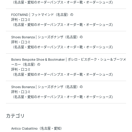
（名古屋・愛知のオーダーパンプス・オーダー靴・オーダーシューズ)
FOOTMIND | フットマインド（名古屋）の
評判・口コミ
（名古屋・愛知のオーダーパンプス・オーダー靴・オーダーシューズ)
Shoes Bonanza | シューズボナンザ（名古屋）の
評判・口コミ
（名古屋・愛知のオーダーパンプス・オーダー靴・オーダーシューズ)
Bolero Bespoke Shoe & Bootmaker | ボレロ・ビスポーク・シュー＆ブーツメ
ーカー（名古屋）の
評判・口コミ
（名古屋・愛知のオーダーパンプス・オーダー靴・オーダーシューズ)
Shoes Bonanza | シューズボナンザ（名古屋）の
評判・口コミ
（名古屋・愛知のオーダーパンプス・オーダー靴・オーダーシューズ)
カテゴリ
Antico Ciabattino（名古屋・愛知）