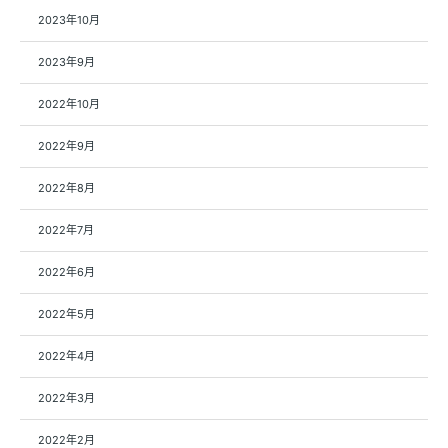
2023年10月
2023年9月
2022年10月
2022年9月
2022年8月
2022年7月
2022年6月
2022年5月
2022年4月
2022年3月
2022年2月