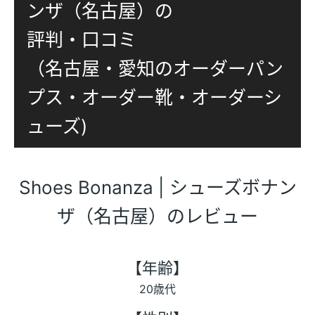
ンザ（名古屋）の
評判・口コミ
（名古屋・愛知のオーダーパン
プス・オーダー靴・オーダーシ
ューズ)
Shoes Bonanza | シューズボナン
ザ（名古屋）のレビュー
【年齢】
20歳代