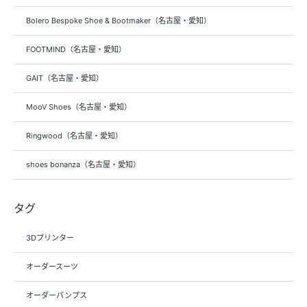
Bolero Bespoke Shoe & Bootmaker（名古屋・愛知）
FOOTMIND（名古屋・愛知）
GAIT（名古屋・愛知）
MooV Shoes（名古屋・愛知）
Ringwood（名古屋・愛知）
shoes bonanza（名古屋・愛知）
タグ
3Dプリンター
オーダースーツ
オーダーパンプス