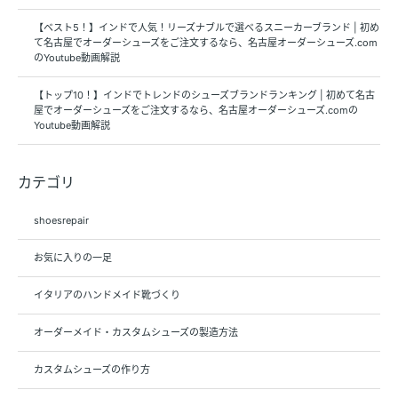
【ベスト5！】インドで人気！リーズナブルで選べるスニーカーブランド | 初め
て名古屋でオーダーシューズをご注文するなら、名古屋オーダーシューズ.com
のYoutube動画解説
【トップ10！】インドでトレンドのシューズブランドランキング | 初めて名古
屋でオーダーシューズをご注文するなら、名古屋オーダーシューズ.comの
Youtube動画解説
カテゴリ
shoesrepair
お気に入りの一足
イタリアのハンドメイド靴づくり
オーダーメイド・カスタムシューズの製造方法
カスタムシューズの作り方