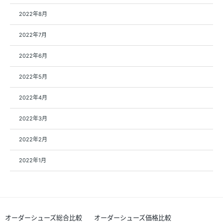
2022年8月
2022年7月
2022年6月
2022年5月
2022年4月
2022年3月
2022年2月
2022年1月
オーダーシューズ総合比較
オーダーシューズ価格比較