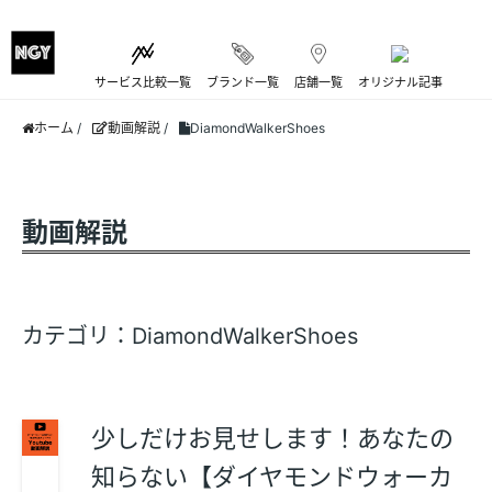
サービス比較一覧
ブランド一覧
店舗一覧
オリジナル記事
ホーム
/
動画解説
/
DiamondWalkerShoes
動画解説
カテゴリ：DiamondWalkerShoes
少しだけお見せします！あなたの
知らない【ダイヤモンドウォーカ