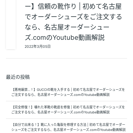
ー】信頼の靴作り | 初めて名古屋
でオーダーシューズをご注文する
なら、名古屋オーダーシュー
ズ.comのYoutube動画解説
2022年3月05日
最近の投稿
【悪用厳禁…！】GUCCIの靴を入手する | 初めて名古屋でオーダーシューズを
ご注文するなら、名古屋オーダーシューズ.comのYoutube動画解説
【完全修復！】壊れた革靴の靴底を修復 | 初めて名古屋でオーダーシューズを
ご注文するなら、名古屋オーダーシューズ.comのYoutube動画解説
【自分で出来る！】靴に入った亀裂を修理する方法 | 初めて名古屋でオーダー
シューズをご注文するなら、名古屋オーダーシューズ.comのYoutube動画解説