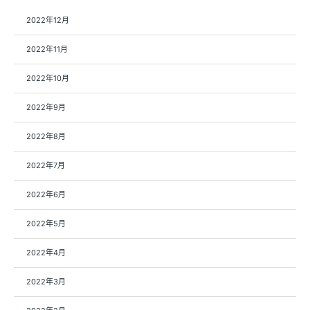
2022年12月
2022年11月
2022年10月
2022年9月
2022年8月
2022年7月
2022年6月
2022年5月
2022年4月
2022年3月