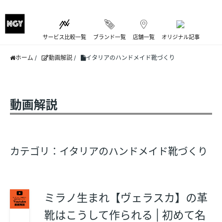
サービス比較一覧
ブランド一覧
店舗一覧
オリジナル記事
ホーム
/
動画解説
/
イタリアのハンドメイド靴づくり
動画解説
カテゴリ：イタリアのハンドメイド靴づくり
ミラノ生まれ【ヴェラスカ】の革
靴はこうして作られる | 初めて名