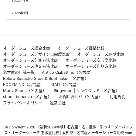
2022年2月
2022年1月
オーダーシューズ総合比較
オーダーシューズ価格比較
オーダーシューズデザイン自由度比較
オーダーシューズ納期比較
オーダーシューズ計測方法比較
オーダーシューズ安心度比較
オーダーシューズ注文方法比較
オーダーシューズ作り方比較
名古屋の店舗一覧
Antico Ciabattino（名古屋）
Bolero Bespoke Shoe & Bootmaker（名古屋）
FOOTMIND（名古屋）
GAIT（名古屋）
Moov Shoes（名古屋）
Ringwood | リングウッド（名古屋）
shoes bonanza（名古屋）
お問い合わせ（名古屋）
利用規約
プライバシーポリシー
運営会社
© Copyright 2026 【最新2024年版】名古屋・名古屋駅・栄のオーダーパンプ
ス・オーダーシューズ を徹底比較 | 愛知県・名古屋オーダーシューズ比較.com.