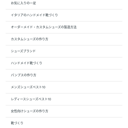
お気に入りの一足
イタリアのハンドメイド靴づくり
オーダーメイド・カスタムシューズの製造方法
カスタムシューズの作り方
シューズブランド
ハンドメイド靴づくり
パンプスの作り方
メンズシューズベスト10
レディースシューズベスト10
女性向けシューズの作り方
靴づくり