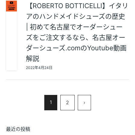
【ROBERTO BOTTICELLI】イタリ
アのハンドメイドシューズの歴史
| 初めて名古屋でオーダーシュー
ズをご注文するなら、名古屋オー
ダーシューズ.comのYoutube動画
解説
2022年4月24日
1
2
›
最近の投稿