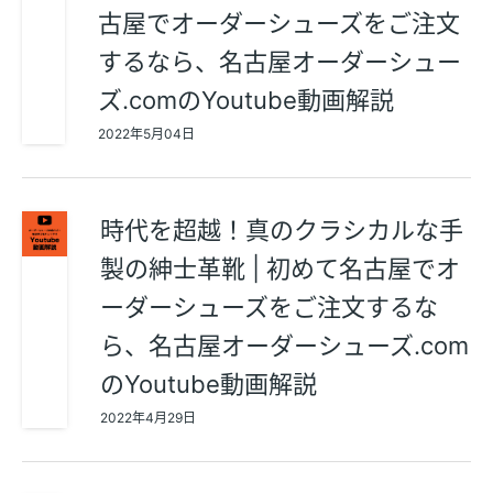
古屋でオーダーシューズをご注文
するなら、名古屋オーダーシュー
ズ.comのYoutube動画解説
2022年5月04日
時代を超越！真のクラシカルな手
製の紳士革靴 | 初めて名古屋でオ
ーダーシューズをご注文するな
ら、名古屋オーダーシューズ.com
のYoutube動画解説
2022年4月29日