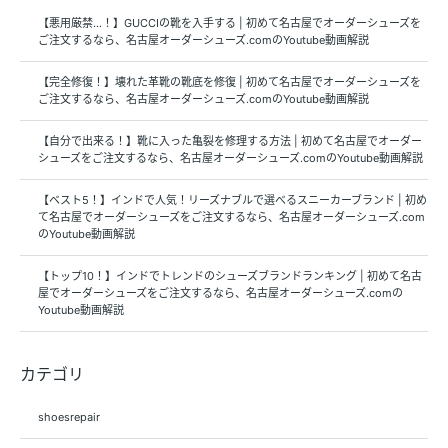
【悪用厳禁…！】GUCCIの靴を入手する | 初めて名古屋でオーダーシューズを
ご注文するなら、名古屋オーダーシューズ.comのYoutube動画解説
【完全修復！】壊れた革靴の靴底を修復 | 初めて名古屋でオーダーシューズを
ご注文するなら、名古屋オーダーシューズ.comのYoutube動画解説
【自分で出来る！】靴に入った亀裂を修理する方法 | 初めて名古屋でオーダー
シューズをご注文するなら、名古屋オーダーシューズ.comのYoutube動画解説
【ベスト5！】インドで人気！リーズナブルで選べるスニーカーブランド | 初め
て名古屋でオーダーシューズをご注文するなら、名古屋オーダーシューズ.com
のYoutube動画解説
【トップ10！】インドでトレンドのシューズブランドランキング | 初めて名古
屋でオーダーシューズをご注文するなら、名古屋オーダーシューズ.comの
Youtube動画解説
カテゴリ
shoesrepair