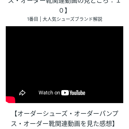
ス・オーダー靴関連動画の見どころ：１
０】
1番目 | 大人気シューズブランド解説
【オーダーシューズ・オーダーパンプ
ス・オーダー靴関連動画を見た感想】