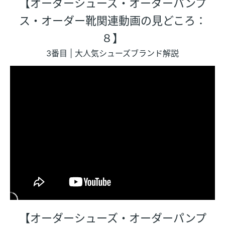
【オーダーシューズ・オーダーパンプ
ス・オーダー靴関連動画の見どころ：
８】
3番目 | 大人気シューズブランド解説
【オーダーシューズ・オーダーパンプ