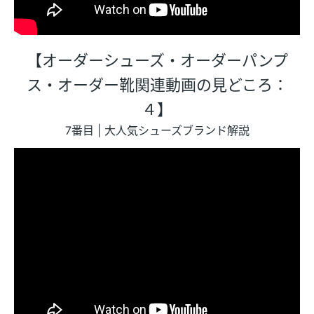
【オーダーシューズ・オーダーパンプ
ス・オーダー靴関連動画の見どころ：
４】
7番目 | 大人気シューズブランド解説