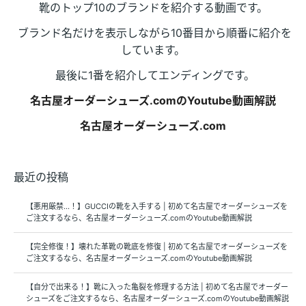
靴のトップ10のブランドを紹介する動画です。
ブランド名だけを表示しながら10番目から順番に紹介を
しています。
最後に1番を紹介してエンディングです。
名古屋オーダーシューズ.comのYoutube動画解説
名古屋オーダーシューズ.com
最近の投稿
【悪用厳禁…！】GUCCIの靴を入手する | 初めて名古屋でオーダーシューズを
ご注文するなら、名古屋オーダーシューズ.comのYoutube動画解説
【完全修復！】壊れた革靴の靴底を修復 | 初めて名古屋でオーダーシューズを
ご注文するなら、名古屋オーダーシューズ.comのYoutube動画解説
【自分で出来る！】靴に入った亀裂を修理する方法 | 初めて名古屋でオーダー
シューズをご注文するなら、名古屋オーダーシューズ.comのYoutube動画解説