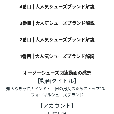
4番目 | 大人気シューズブランド解説
3番目 | 大人気シューズブランド解説
2番目 | 大人気シューズブランド解説
1番目 | 大人気シューズブランド解説
オーダーシューズ関連動画の感想
【動画タイトル】
知らなきゃ損！インドと世界の男女のためのトップ10、
フォーマルシューズブランド
【アカウント】
BuzzTube