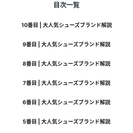
目次一覧
10番目 | 大人気シューズブランド解説
9番目 | 大人気シューズブランド解説
8番目 | 大人気シューズブランド解説
7番目 | 大人気シューズブランド解説
6番目 | 大人気シューズブランド解説
5番目 | 大人気シューズブランド解説