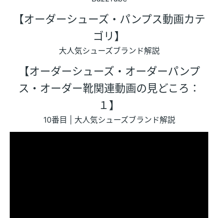
【オーダーシューズ・パンプス動画カテ
ゴリ】
大人気シューズブランド解説
【オーダーシューズ・オーダーパンプ
ス・オーダー靴関連動画の見どころ：
１】
10番目 | 大人気シューズブランド解説