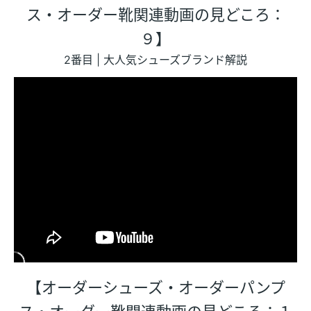
ス・オーダー靴関連動画の見どころ：
９】
2番目 | 大人気シューズブランド解説
【オーダーシューズ・オーダーパンプ