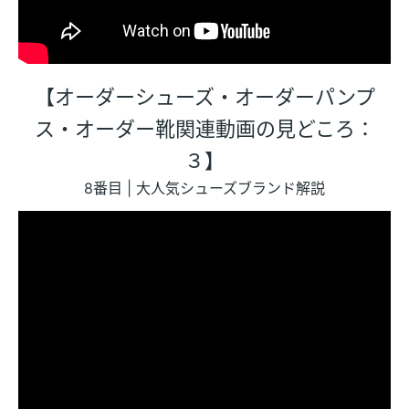
【オーダーシューズ・オーダーパンプ
ス・オーダー靴関連動画の見どころ：
３】
8番目 | 大人気シューズブランド解説