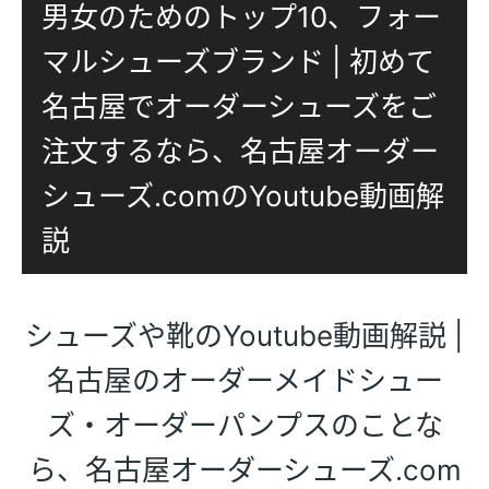
男女のためのトップ10、フォー
マルシューズブランド | 初めて
名古屋でオーダーシューズをご
注文するなら、名古屋オーダー
シューズ.comのYoutube動画解
説
シューズや靴のYoutube動画解説 |
名古屋のオーダーメイドシュー
ズ・オーダーパンプスのことな
ら、名古屋オーダーシューズ.com