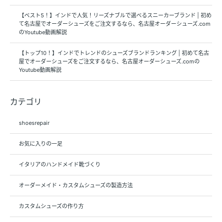
【ベスト5！】インドで人気！リーズナブルで選べるスニーカーブランド | 初め
て名古屋でオーダーシューズをご注文するなら、名古屋オーダーシューズ.com
のYoutube動画解説
【トップ10！】インドでトレンドのシューズブランドランキング | 初めて名古
屋でオーダーシューズをご注文するなら、名古屋オーダーシューズ.comの
Youtube動画解説
カテゴリ
shoesrepair
お気に入りの一足
イタリアのハンドメイド靴づくり
オーダーメイド・カスタムシューズの製造方法
カスタムシューズの作り方