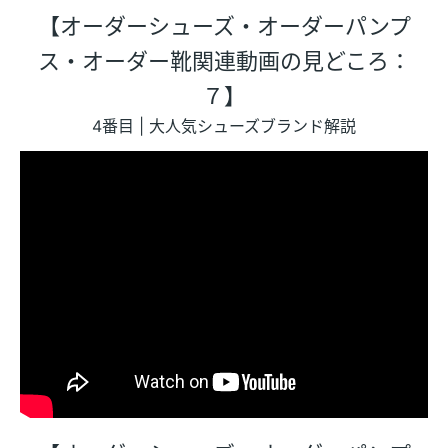
【オーダーシューズ・オーダーパンプ
ス・オーダー靴関連動画の見どころ：
７】
4番目 | 大人気シューズブランド解説