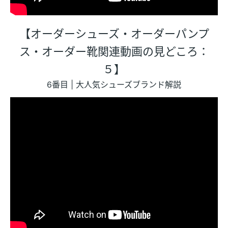
【オーダーシューズ・オーダーパンプ
ス・オーダー靴関連動画の見どころ：
５】
6番目 | 大人気シューズブランド解説