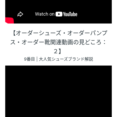
【オーダーシューズ・オーダーパンプ
ス・オーダー靴関連動画の見どころ：
２】
9番目 | 大人気シューズブランド解説