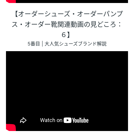
【オーダーシューズ・オーダーパンプ
ス・オーダー靴関連動画の見どころ：
６】
5番目 | 大人気シューズブランド解説