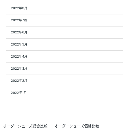
2022年8月
2022年7月
2022年6月
2022年5月
2022年4月
2022年3月
2022年2月
2022年1月
オーダーシューズ総合比較
オーダーシューズ価格比較