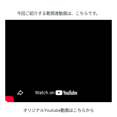
今回ご紹介する靴関連動画は、こちらです。
オリジナルYoutube動画はこちらから